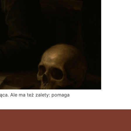
ca. Ale ma też zalety: pomaga