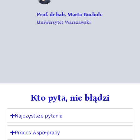
Prof. dr hab. Marta Bucholc
Uniwersytet Warszawski
Kto pyta, nie błądzi
Najczęstsze pytania
Proces współpracy