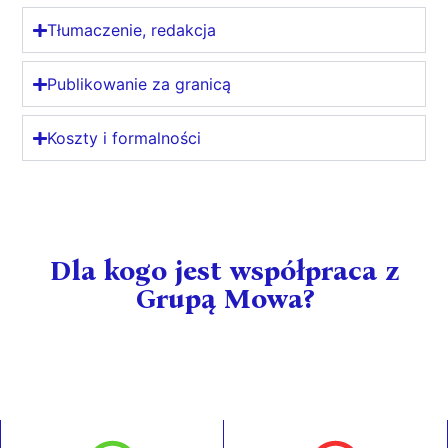
Tłumaczenie, redakcja
Publikowanie za granicą
Koszty i formalności
Dla kogo jest współpraca z
Grupą Mowa?