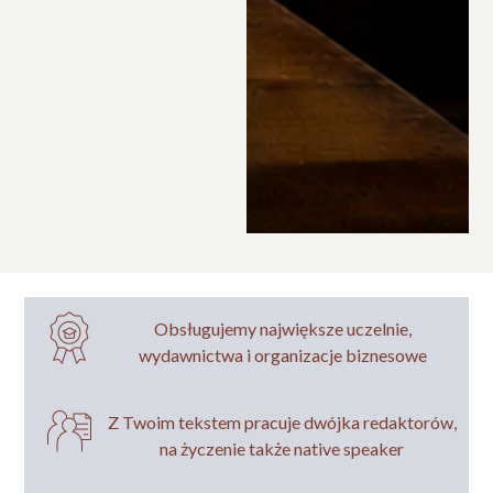
Obsługujemy największe uczelnie,
wydawnictwa i organizacje biznesowe
Z Twoim tekstem pracuje dwójka redaktorów,
na życzenie także native speaker