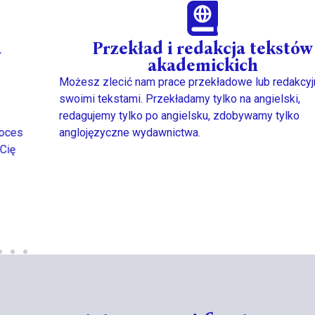
Przekład i redakcja tekstów
akademickich
Możesz zlecić nam prace przekładowe lub redakcyjne nad
swoimi tekstami. Przekładamy tylko na angielski,
redagujemy tylko po angielsku, zdobywamy tylko
anglojęzyczne wydawnictwa.