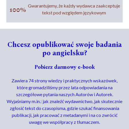
Gwarantujemy, że każdy wydawca zaakceptuje
tekst pod względem językowym
Chcesz opublikować swoje badania
po angielsku?
Pobierz darmowy e-book
Zawiera 74 strony wiedzy i praktycznych wskazówek,
które gromadziliśmy przez lata odpowiadania na
szczegółowe pytania naszych Autorów i Autorek.
Wyjaśniamy m.in.: jak znaleźć wydawnictwo, jak skutecznie
zgłosić tekst do czasopisma, gdzie szukać finansowania
publikacji, jak pracować z metadanymi i na co zwrócić
uwagę we współpracy z tłumaczem.