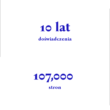
10
 lat
doświadczenia
107,000
stron